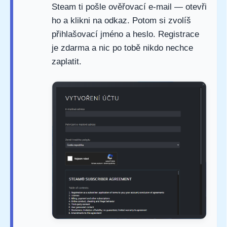
Steam ti pošle ověřovací e-mail — otevři
ho a klikni na odkaz. Potom si zvolíš
přihlašovací jméno a heslo. Registrace
je zdarma a nic po tobě nikdo nechce
zaplatit.