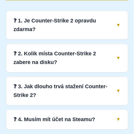
❓ 1. Je Counter-Strike 2 opravdu
zdarma?
❓ 2. Kolik místa Counter-Strike 2
zabere na disku?
❓ 3. Jak dlouho trvá stažení Counter-
Strike 2?
❓ 4. Musím mít účet na Steamu?