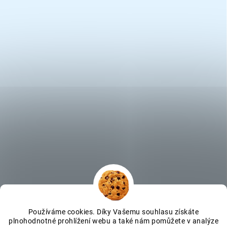
Používáme cookies. Díky Vašemu souhlasu získáte
plnohodnotné prohlížení webu a také nám pomůžete v analýze