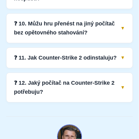
❓ 10. Můžu hru přenést na jiný počítač
bez opětovného stahování?
❓ 11. Jak Counter-Strike 2 odinstaluju?
❓ 12. Jaký počítač na Counter-Strike 2
potřebuju?