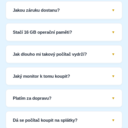
Jakou záruku dostanu?
Stačí 16 GB operační paměti?
Jak dlouho mi takový počítač vydrží?
Jaký monitor k tomu koupit?
Platím za dopravu?
Dá se počítač koupit na splátky?