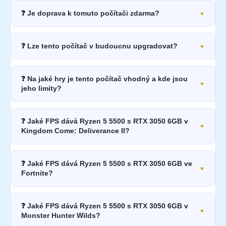
❓ Je doprava k tomuto počítači zdarma?
❓ Lze tento počítač v budoucnu upgradovat?
❓ Na jaké hry je tento počítač vhodný a kde jsou
jeho limity?
❓ Jaké FPS dává Ryzen 5 5500 s RTX 3050 6GB v
Kingdom Come: Deliverance II?
❓ Jaké FPS dává Ryzen 5 5500 s RTX 3050 6GB ve
Fortnite?
❓ Jaké FPS dává Ryzen 5 5500 s RTX 3050 6GB v
Monster Hunter Wilds?