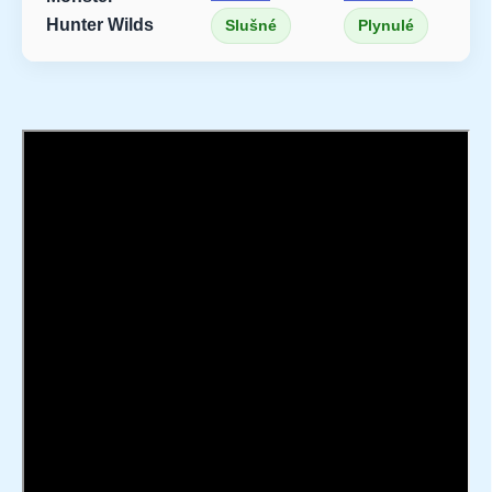
Hunter Wilds
Slušné
Plynulé