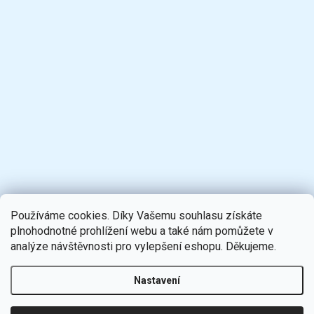
Používáme cookies. Díky Vašemu souhlasu získáte
plnohodnotné prohlížení webu a také nám pomůžete v
analýze návštěvnosti pro vylepšení eshopu. Děkujeme.
Nastavení