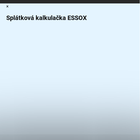
×
Splátková kalkulačka ESSOX