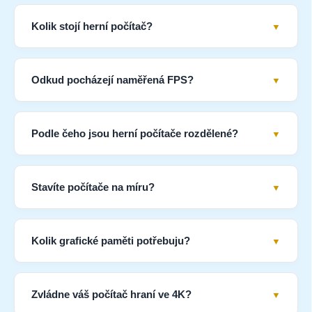
Kolik stojí herní počítač?
Odkud pocházejí naměřená FPS?
Podle čeho jsou herní počítače rozdělené?
Stavíte počítače na míru?
Kolik grafické paměti potřebuju?
Zvládne váš počítač hraní ve 4K?