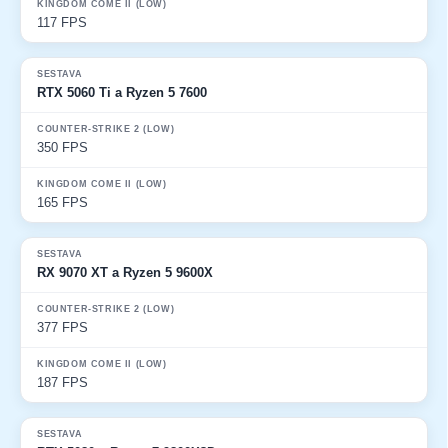
117 FPS
RTX 5060 Ti a Ryzen 5 7600
350 FPS
165 FPS
RX 9070 XT a Ryzen 5 9600X
377 FPS
187 FPS