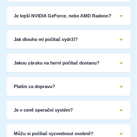
Je lepší NVIDIA GeForce, nebo AMD Radeon?
Jak dlouho mi počítač vydrží?
Jakou záruku na herní počítač dostanu?
Platím za dopravu?
Je v ceně operační systém?
Můžu si počítač vyzvednout osobně?