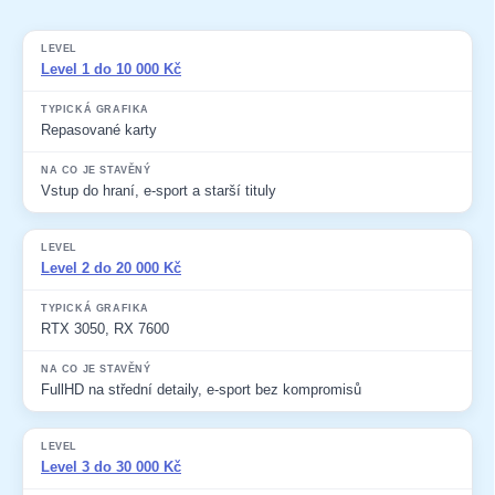
Level
Typická grafika
Na co je stavěný
Level 1 do 10 000 Kč
Repasované karty
Vstup do hraní, e-sport a starší tituly
Level 2 do 20 000 Kč
RTX 3050, RX 7600
FullHD na střední detaily, e-sport bez kompromisů
Level 3 do 30 000 Kč