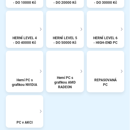
- DO 10000 Kč
- DO 20000 Kč
- DO 30000 Kč
HERNÍ LEVEL 4
HERNÍ LEVEL 5
HERNÍ LEVEL 6
- DO 40000 Kč
- DO 50000 Kč
- HIGH-END PC
Herní PC s
Herní PC s
REPASOVANÁ
grafikou AMD
grafikou NVIDIA
PC
RADEON
PC v AKCI