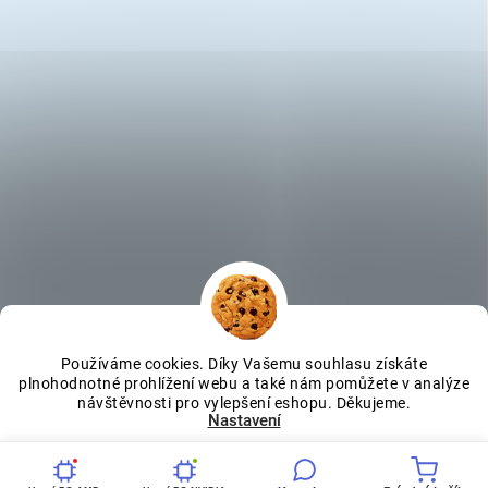
Používáme cookies. Díky Vašemu souhlasu získáte
plnohodnotné prohlížení webu a také nám pomůžete v analýze
návštěvnosti pro vylepšení eshopu. Děkujeme.
Nastavení
Souhlasím