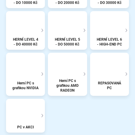
- DO 10000 Kč
- DO 20000 Kč
- DO 30000 Kč
HERNÍ LEVEL 4
HERNÍ LEVEL 5
HERNÍ LEVEL 6
- DO 40000 Kč
- DO 50000 Kč
- HIGH-END PC
Herní PC s
Herní PC s
REPASOVANÁ
grafikou AMD
grafikou NVIDIA
PC
RADEON
PC v AKCI