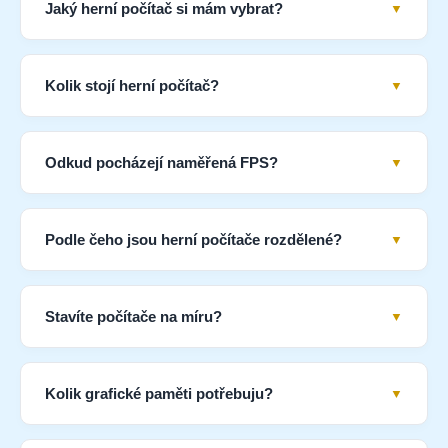
Jaký herní počítač si mám vybrat?
Kolik stojí herní počítač?
Odkud pocházejí naměřená FPS?
Podle čeho jsou herní počítače rozdělené?
Stavíte počítače na míru?
Kolik grafické paměti potřebuju?