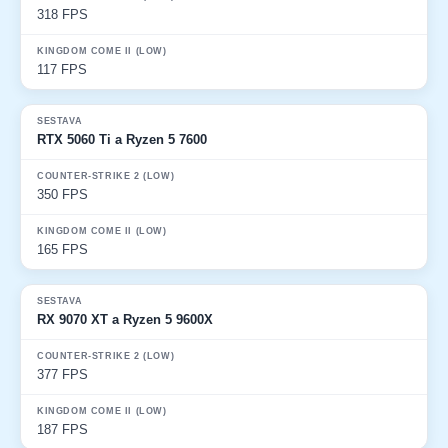
318 FPS
117 FPS
RTX 5060 Ti a Ryzen 5 7600
350 FPS
165 FPS
RX 9070 XT a Ryzen 5 9600X
377 FPS
187 FPS