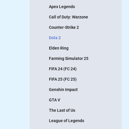
Apex Legends
Call of Duty: Warzone
Counter-Strike 2
Dota 2
Elden Ring
Farming Simulator 25
FIFA 24 (FC 24)
FIFA 25 (FC 25)
Genshin Impact
GTA V
The Last of Us
League of Legends