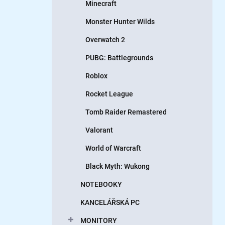
Minecraft
Monster Hunter Wilds
Overwatch 2
PUBG: Battlegrounds
Roblox
Rocket League
Tomb Raider Remastered
Valorant
World of Warcraft
Black Myth: Wukong
NOTEBOOKY
KANCELÁŘSKÁ PC
MONITORY