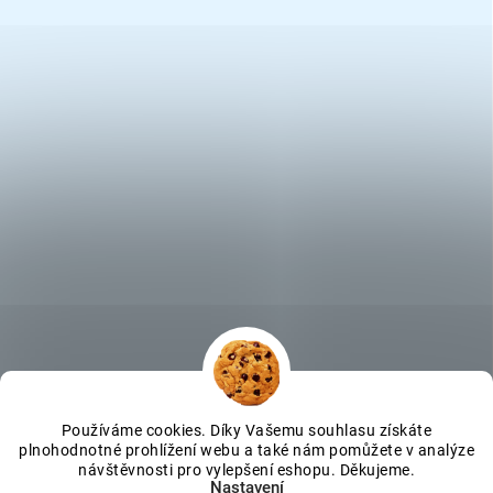
Používáme cookies. Díky Vašemu souhlasu získáte
plnohodnotné prohlížení webu a také nám pomůžete v analýze
návštěvnosti pro vylepšení eshopu. Děkujeme.
Nastavení