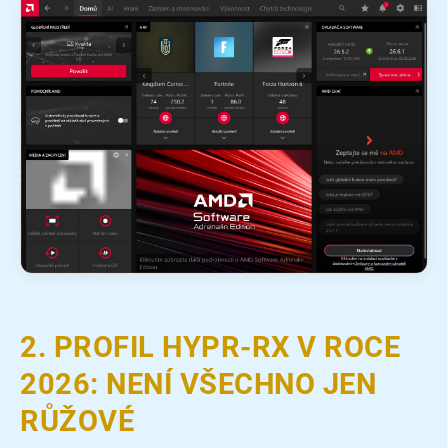
2. PROFIL HYPR-RX V ROCE
2026: NENÍ VŠECHNO JEN
RŮŽOVÉ